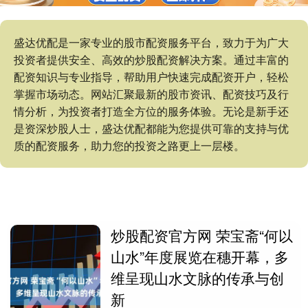
盛达优配是一家专业的股市配资服务平台，致力于为广大
投资者提供安全、高效的炒股配资解决方案。通过丰富的
配资知识与专业指导，帮助用户快速完成配资开户，轻松
掌握市场动态。网站汇聚最新的股市资讯、配资技巧及行
情分析，为投资者打造全方位的服务体验。无论是新手还
是资深炒股人士，盛达优配都能为您提供可靠的支持与优
质的配资服务，助力您的投资之路更上一层楼。
炒股配资官方网 荣宝斋“何以
山水”年度展览在穗开幕，多
维呈现山水文脉的传承与创
新