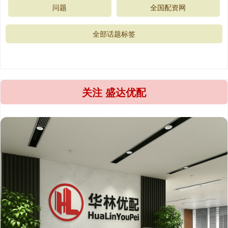
问题
全国配资网
全部话题标签
关注 盛达优配