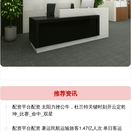
推荐资讯
配资平台配资 太阳力挫公牛，杜兰特关键时刻开云定乾
坤_比赛_命中_双星
配资平台配资 暑运民航运输旅客1.47亿人次 单日客运