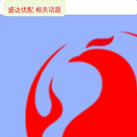
盛达优配 相关话题