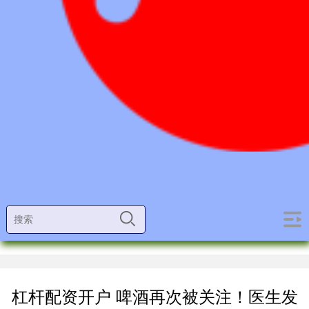
杠杆配资开户 啤酒再次被关注！医生发