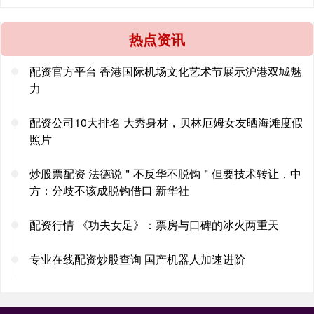
热点资讯
配资官方平台 香港国际机场文化艺术节展示沪港双城魅
力
配资公司10大排名 大秀身材，贝林厄姆女友晒海滩度假
照片
炒股票配资 法德说＂不反华不脱钩＂但要技术转让，中
方：分歧不该成脱钩借口 新华社
配资行情 《功夫女足》：票房与口碑的冰火两重天
专业在线配资炒股查询 国产机器人加速进阶