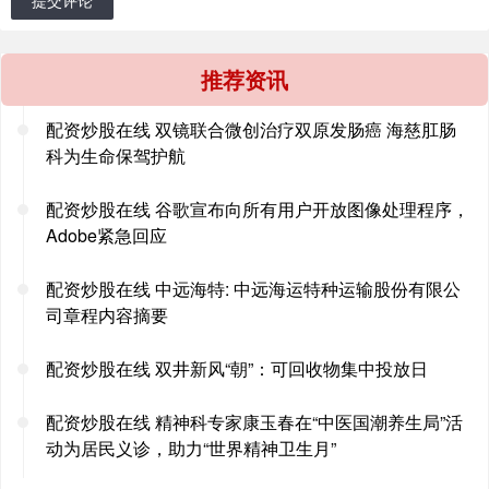
推荐资讯
配资炒股在线 双镜联合微创治疗双原发肠癌 海慈肛肠
科为生命保驾护航
配资炒股在线 谷歌宣布向所有用户开放图像处理程序，
Adobe紧急回应
配资炒股在线 中远海特: 中远海运特种运输股份有限公
司章程内容摘要
配资炒股在线 双井新风“朝”：可回收物集中投放日
配资炒股在线 精神科专家康玉春在“中医国潮养生局”活
动为居民义诊，助力“世界精神卫生月”