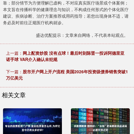
靠；部分情节为方便理解已虚构，不对应真实医疗场景或个体案例；
本文旨在传播科学的健康理念与知识，不构成任何形式的个体化医疗
建议、疾病诊断、治疗方案推荐或用药指导；若您出现身体不适，请
务必及时前往正规医疗机构就诊。
盛达优配提示：文章来自网络，不代表本站观点。
上一篇：
网上配资炒股 没有点球！最后时刻陈晋一投诉阿德里亚
诺手球 VAR介入确认未犯规
下一篇：
股市开户网上开户流程 美国2026年投资级债券销售突破1
万亿美元
相关文章