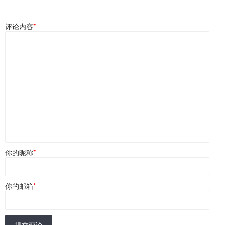
评论内容
*
你的昵称
*
你的邮箱
*
提交评论