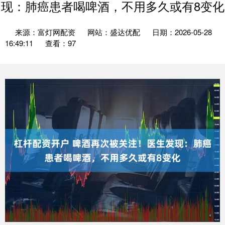
现：肺癌患者喝啤酒，不用多久或有8变化
来源：富灯网配资
网站：盛达优配
日期：2026-05-28
16:49:11
查看：97