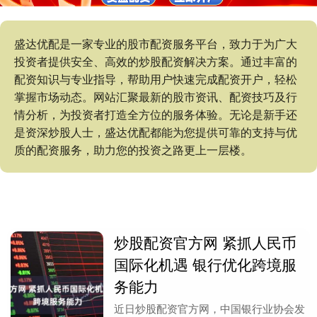
盛达优配是一家专业的股市配资服务平台，致力于为广大
投资者提供安全、高效的炒股配资解决方案。通过丰富的
配资知识与专业指导，帮助用户快速完成配资开户，轻松
掌握市场动态。网站汇聚最新的股市资讯、配资技巧及行
情分析，为投资者打造全方位的服务体验。无论是新手还
是资深炒股人士，盛达优配都能为您提供可靠的支持与优
质的配资服务，助力您的投资之路更上一层楼。
炒股配资官方网 紧抓人民币
国际化机遇 银行优化跨境服
务能力
近日炒股配资官方网，中国银行业协会发