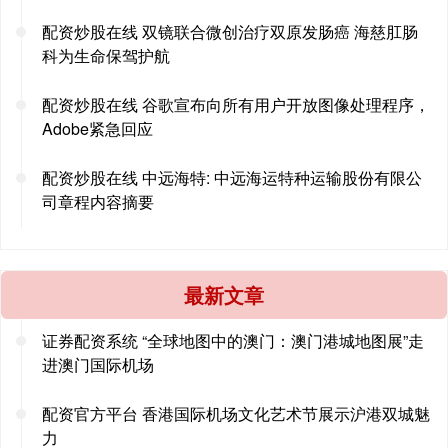
配资炒股在线 双镜联合微创治疗双原发肠癌 海慈肛肠
科为生命保驾护航
配资炒股在线 谷歌宣布向所有用户开放图像处理程序，
Adobe紧急回应
配资炒股在线 中远海特: 中远海运特种运输股份有限公
司章程内容摘要
最新文章
证券配资系统 “全球地图中的澳门：澳门港城地图展”走
进澳门国际机场
配资官方平台 香港国际机场文化艺术节展示沪港双城魅
力