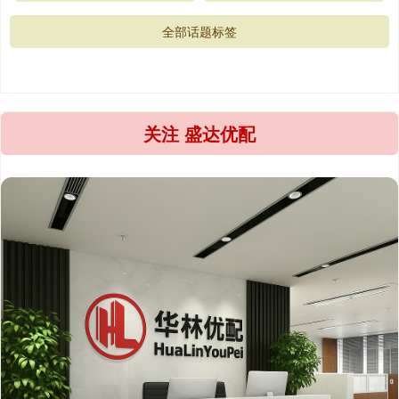
全部话题标签
关注 盛达优配