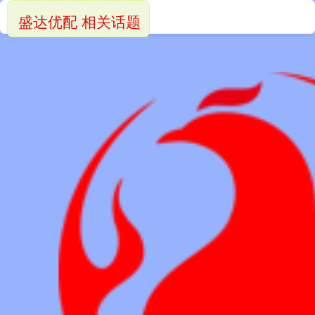
盛达优配 相关话题