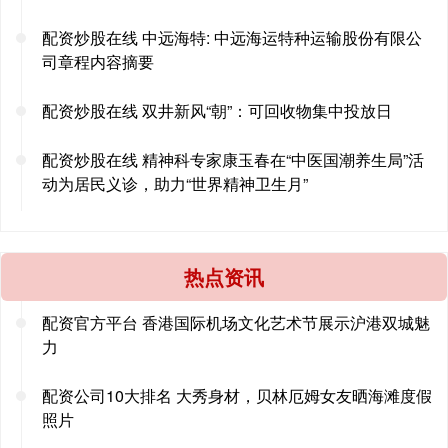
配资炒股在线 中远海特: 中远海运特种运输股份有限公
司章程内容摘要
配资炒股在线 双井新风“朝”：可回收物集中投放日
配资炒股在线 精神科专家康玉春在“中医国潮养生局”活
动为居民义诊，助力“世界精神卫生月”
热点资讯
配资官方平台 香港国际机场文化艺术节展示沪港双城魅
力
配资公司10大排名 大秀身材，贝林厄姆女友晒海滩度假
照片