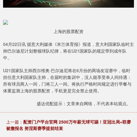
上海的股票配资
04月22日讯 据意大利媒体《米兰体育报》报道，意大利国家队临时主
帅巴尔迪尼计划整顿球队纪律，将在U21国家队的规定带到成年队
中。
U21国家队主帅西尔维奥·巴尔迪尼将在6月份的两场友谊赛中，临时
担任意大利国家队主帅，在届时的集训中，没人能享受单人间待遇：
所有球员两人一间，门将三人一间。将执行严格时间规定进行早餐与
体重监测上海的股票配资，手机更是完全禁止使用。
盛达优配提示：文章来自网络，不代表本站观点。
上一篇：
配资门户平台官网 2500万年薪无球可踢！亚冠出局+联赛
被撤报名 努涅斯赛季提前结束