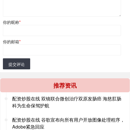
你的昵称
*
你的邮箱
*
提交评论
推荐资讯
配资炒股在线 双镜联合微创治疗双原发肠癌 海慈肛肠
科为生命保驾护航
配资炒股在线 谷歌宣布向所有用户开放图像处理程序，
Adobe紧急回应