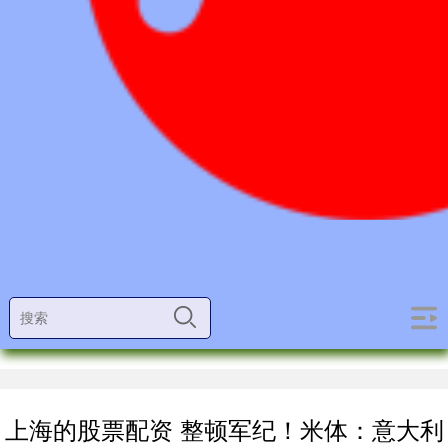
上海的股票配资 整顿军纪！米体：意大利