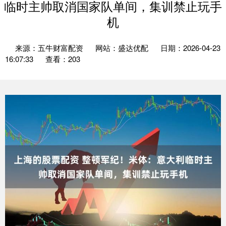
临时主帅取消国家队单间，集训禁止玩手
机
来源：五牛财富配资
网站：盛达优配
日期：2026-04-23
16:07:33
查看：203