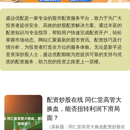
盛达优配是一家专业的股市配资服务平台，致力于为广大
投资者提供安全、高效的炒股配资解决方案。通过丰富的
配资知识与专业指导，帮助用户快速完成配资开户，轻松
掌握市场动态。网站汇聚最新的股市资讯、配资技巧及行
情分析，为投资者打造全方位的服务体验。无论是新手还
是资深炒股人士，盛达优配都能为您提供可靠的支持与优
质的配资服务，助力您的投资之路更上一层楼。
配资炒股在线 同仁堂高管大
换血，能否扭转利润下滑局
面？
（原标题：同仁堂高管大换血配资炒股在