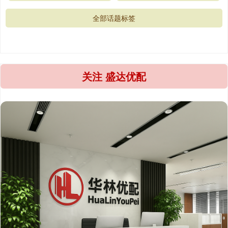
全部话题标签
关注 盛达优配