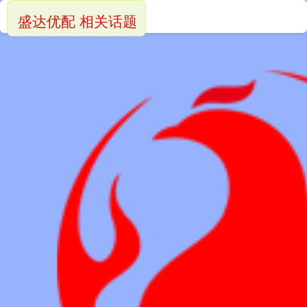
盛达优配 相关话题