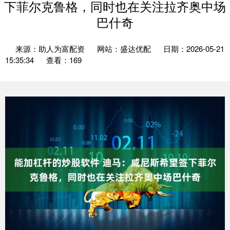
下菲尔克鲁格，同时也在关注拉齐奥中场
巴什奇
来源：助人为富配资
网站：盛达优配
日期：2026-05-21
15:35:34
查看：169