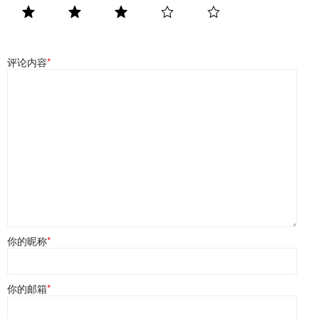
评论内容
*
你的昵称
*
你的邮箱
*