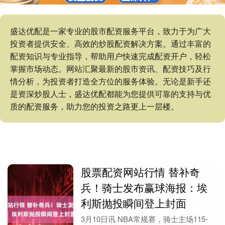
盛达优配是一家专业的股市配资服务平台，致力于为广大
投资者提供安全、高效的炒股配资解决方案。通过丰富的
配资知识与专业指导，帮助用户快速完成配资开户，轻松
掌握市场动态。网站汇聚最新的股市资讯、配资技巧及行
情分析，为投资者打造全方位的服务体验。无论是新手还
是资深炒股人士，盛达优配都能为您提供可靠的支持与优
质的配资服务，助力您的投资之路更上一层楼。
股票配资网站行情 替补奇
兵！骑士发布赢球海报：埃
利斯抛投瞬间登上封面
3月10日讯 NBA常规赛，骑士主场115-