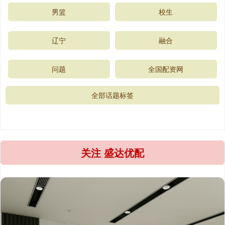
男篮
校生
辽宁
融合
问题
全国配资网
全部话题标签
关注 盛达优配