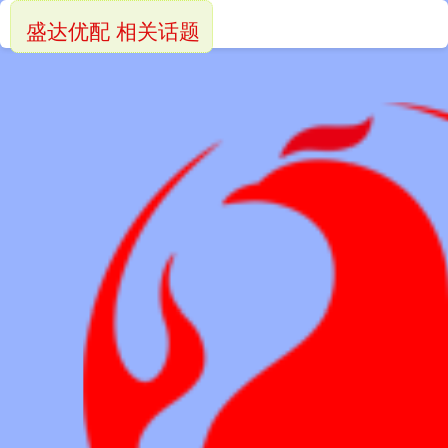
盛达优配 相关话题