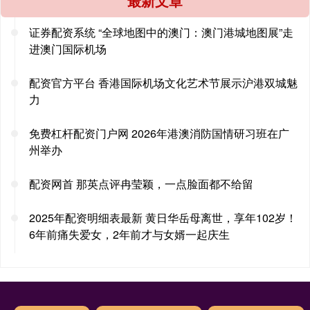
最新文章
证券配资系统 “全球地图中的澳门：澳门港城地图展”走
进澳门国际机场
配资官方平台 香港国际机场文化艺术节展示沪港双城魅
力
免费杠杆配资门户网 2026年港澳消防国情研习班在广
州举办
配资网首 那英点评冉莹颖，一点脸面都不给留
2025年配资明细表最新 黄日华岳母离世，享年102岁！
6年前痛失爱女，2年前才与女婿一起庆生