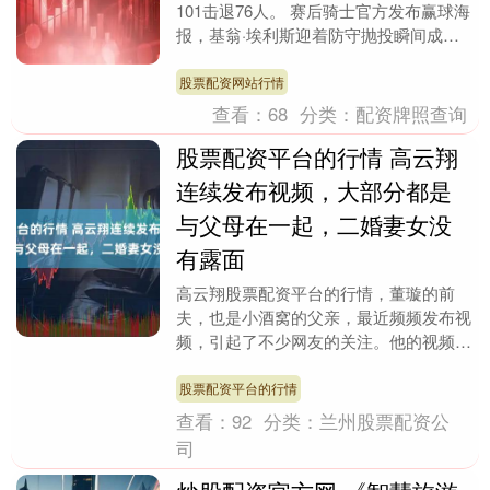
101击退76人。 赛后骑士官方发布赢球海
报，基翁·埃利斯迎着防守抛投瞬间成为
封面。 本场比赛，骑士球员基翁·埃利
斯....
股票配资网站行情
查看：
68
分类：
配资牌照查询
股票配资平台的行情 高云翔
连续发布视频，大部分都是
与父母在一起，二婚妻女没
有露面
高云翔股票配资平台的行情，董璇的前
夫，也是小酒窝的父亲，最近频频发布视
频，引起了不少网友的关注。他的视频内
容，大部分时间都围绕着他的父母展开，
画面里温馨而亲密，....
股票配资平台的行情
查看：
92
分类：
兰州股票配资公
司