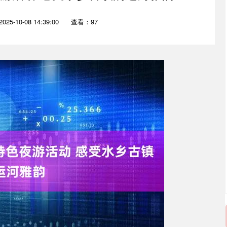
25-10-08 14:39:00
查看：97