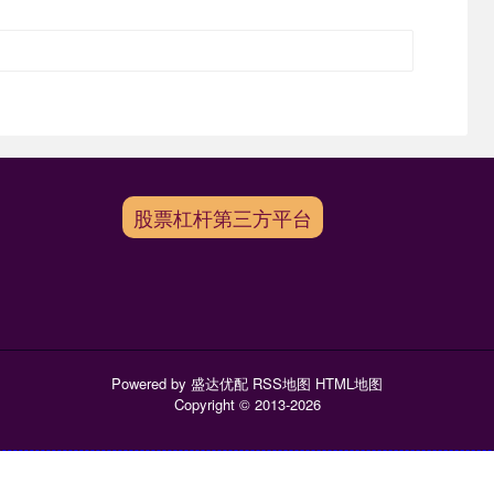
股票杠杆第三方平台
Powered by
盛达优配
RSS地图
HTML地图
Copyright
© 2013-2026