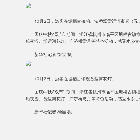
10月2日，游客在塘栖古镇的广济桥观赏运河夜景（无
国庆中秋\"双节\"期间，浙江省杭州市临平区塘栖古镇推出
船夜游、赏运河花灯、广济桥赏月等特色活动，感受水乡古
新华社记者 徐昱 摄
10月2日，游客在塘栖古镇观赏运河花灯。
国庆中秋\"双节\"期间，浙江省杭州市临平区塘栖古镇推出
船夜游、赏运河花灯、广济桥赏月等特色活动，感受水乡古
新华社记者 徐昱 摄