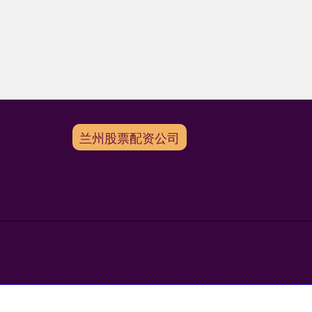
兰州股票配资公司