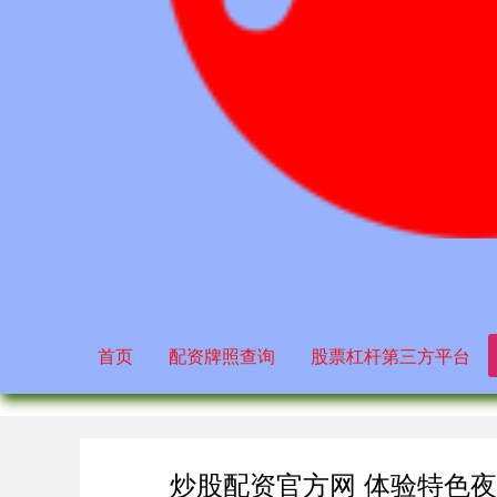
首页
配资牌照查询
股票杠杆第三方平台
炒股配资官方网 体验特色